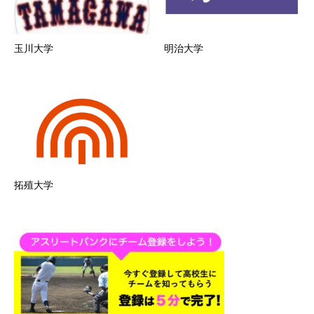
玉川大学
明治大学
拓殖大学