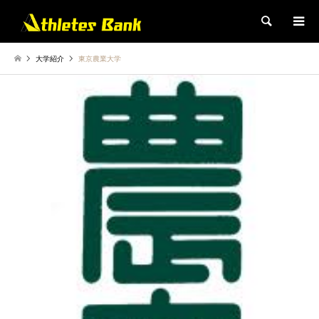
検索
大学紹介
東京農業大学