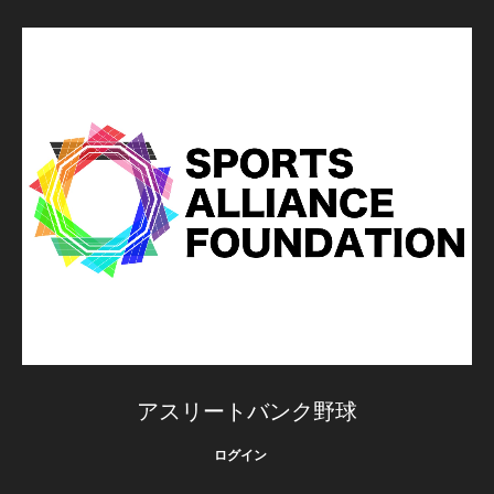
アスリートバンク野球
ログイン