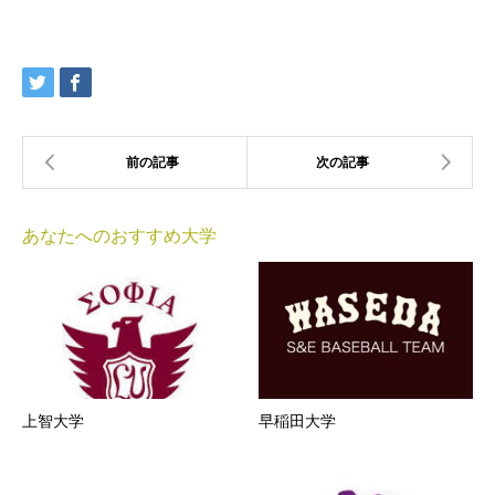
あなたへのおすすめ大学
上智大学
早稲田大学