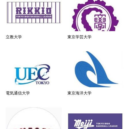
立教大学
東京学芸大学
電気通信大学
東京海洋大学