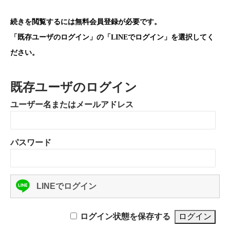
続きを閲覧するには無料会員登録が必要です。
「既存ユーザのログイン」の「LINEでログイン」を選択してく
ださい。
既存ユーザのログイン
ユーザー名またはメールアドレス
パスワード
LINEでログイン
ログイン状態を保存する