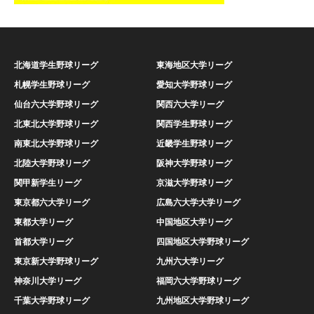
北海道学生野球リーグ
東海地区大学リーグ
札幌学生野球リーグ
愛知大学野球リーグ
仙台六大学野球リーグ
関西六大学リーグ
北東北大学野球リーグ
関西学生野球リーグ
南東北大学野球リーグ
近畿学生野球リーグ
北陸大学野球リーグ
阪神大学野球リーグ
関甲新学生リーグ
京滋大学野球リーグ
東京都六大学リーグ
広島六大学大学リーグ
東都大学リーグ
中国地区大学リーグ
首都大学リーグ
四国地区大学野球リーグ
東京新大学野球リーグ
九州六大学リーグ
神奈川大学リーグ
福岡六大学野球リーグ
千葉大学野球リーグ
九州地区大学野球リーグ