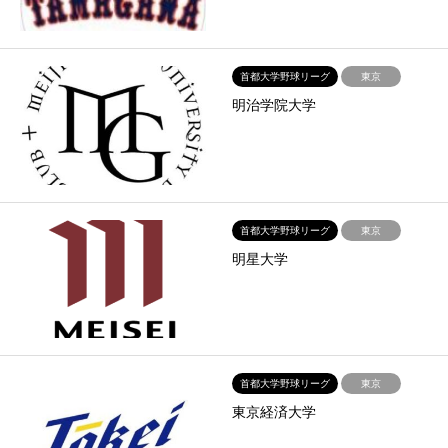
首都大学野球リーグ
東京
明治学院大学
首都大学野球リーグ
東京
明星大学
首都大学野球リーグ
東京
東京経済大学