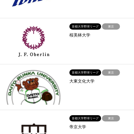
首都大学野球リーグ
東京
桜美林大学
首都大学野球リーグ
東京
大東文化大学
首都大学野球リーグ
東京
帝京大学