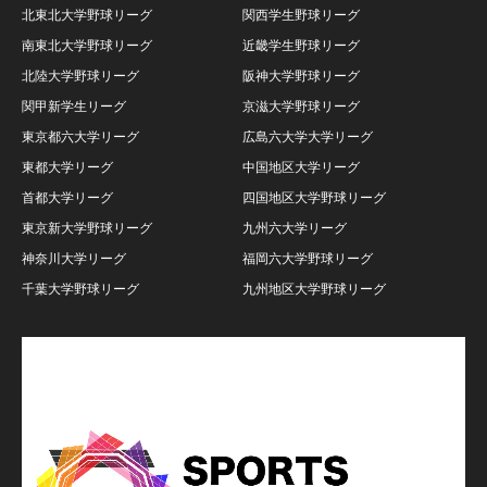
北東北大学野球リーグ
関西学生野球リーグ
南東北大学野球リーグ
近畿学生野球リーグ
北陸大学野球リーグ
阪神大学野球リーグ
関甲新学生リーグ
京滋大学野球リーグ
東京都六大学リーグ
広島六大学大学リーグ
東都大学リーグ
中国地区大学リーグ
首都大学リーグ
四国地区大学野球リーグ
東京新大学野球リーグ
九州六大学リーグ
神奈川大学リーグ
福岡六大学野球リーグ
千葉大学野球リーグ
九州地区大学野球リーグ