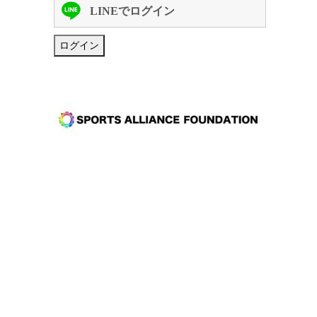
LINEでログイン