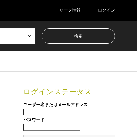
リーグ情報
ログイン
ログインステータス
ユーザー名またはメールアドレス
パスワード