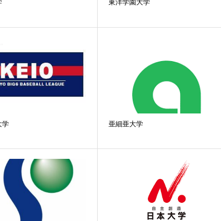
学
東洋学園大学
大学
亜細亜大学