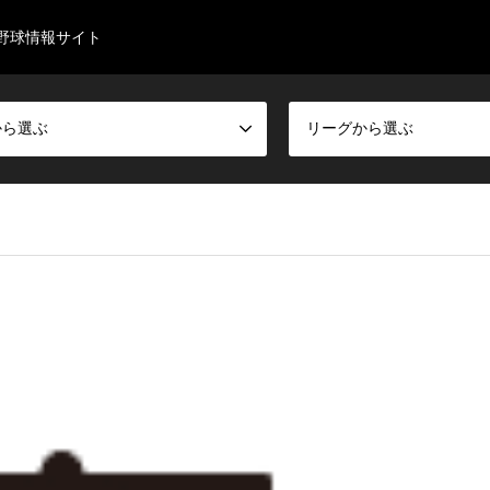
野球情報サイト
から選ぶ
リーグから選ぶ