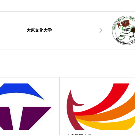
大東文化大学