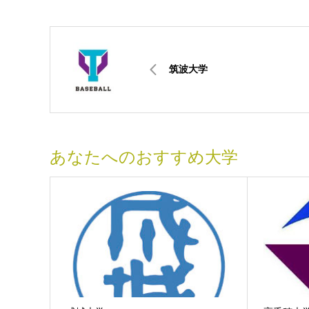
筑波大学
あなたへのおすすめ大学