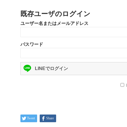
既存ユーザのログイン
ユーザー名またはメールアドレス
パスワード
LINEでログイン
Tweet
Share