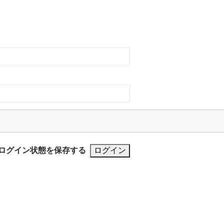
ログイン状態を保存する