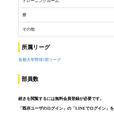
トレーニングルーム
寮
その他
所属リーグ
首都大学野球1部リーグ
部員数
続きを閲覧するには無料会員登録が必要です。
「既存ユーザのログイン」の「LINEでログイン」