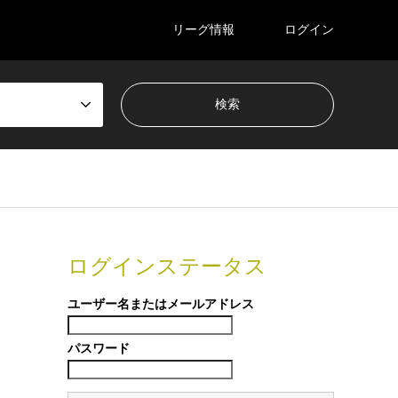
リーグ情報
ログイン
ログインステータス
ユーザー名またはメールアドレス
パスワード