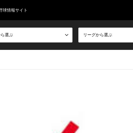
野球情報サイト
から選ぶ
リーグから選ぶ