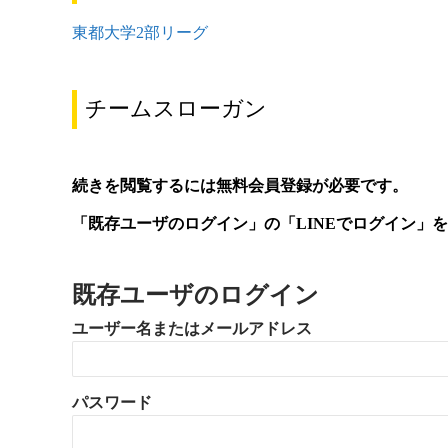
東都大学2部リーグ
チームスローガン
続きを閲覧するには無料会員登録が必要です。
「既存ユーザのログイン」の「LINEでログイン」
既存ユーザのログイン
ユーザー名またはメールアドレス
パスワード