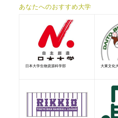
あなたへのおすすめ大学
日本大学生物資源科学部
大東文化