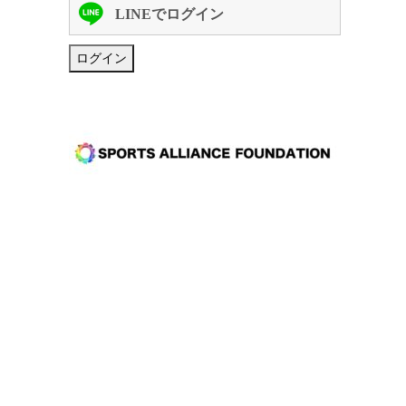
LINEでログイン