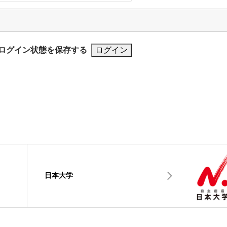
ログイン状態を保存する
日本大学