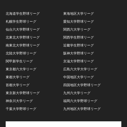
北海道学生野球リーグ
東海地区大学リーグ
札幌学生野球リーグ
愛知大学野球リーグ
仙台六大学野球リーグ
関西六大学リーグ
北東北大学野球リーグ
関西学生野球リーグ
南東北大学野球リーグ
近畿学生野球リーグ
北陸大学野球リーグ
阪神大学野球リーグ
関甲新学生リーグ
京滋大学野球リーグ
東京都六大学リーグ
広島六大学大学リーグ
東都大学リーグ
中国地区大学リーグ
首都大学リーグ
四国地区大学野球リーグ
東京新大学野球リーグ
九州六大学リーグ
神奈川大学リーグ
福岡六大学野球リーグ
千葉大学野球リーグ
九州地区大学野球リーグ