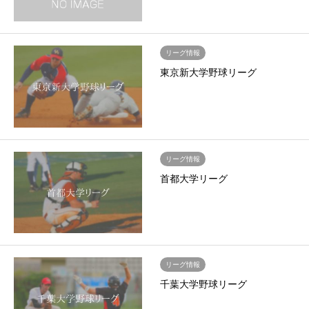
リーグ情報
東京新大学野球リーグ
リーグ情報
首都大学リーグ
リーグ情報
千葉大学野球リーグ