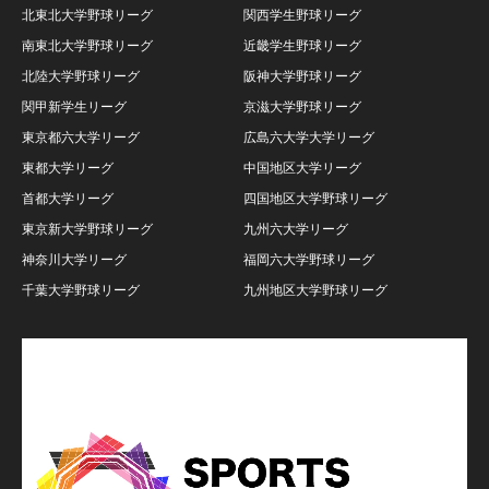
北東北大学野球リーグ
関西学生野球リーグ
南東北大学野球リーグ
近畿学生野球リーグ
北陸大学野球リーグ
阪神大学野球リーグ
関甲新学生リーグ
京滋大学野球リーグ
東京都六大学リーグ
広島六大学大学リーグ
東都大学リーグ
中国地区大学リーグ
首都大学リーグ
四国地区大学野球リーグ
東京新大学野球リーグ
九州六大学リーグ
神奈川大学リーグ
福岡六大学野球リーグ
千葉大学野球リーグ
九州地区大学野球リーグ