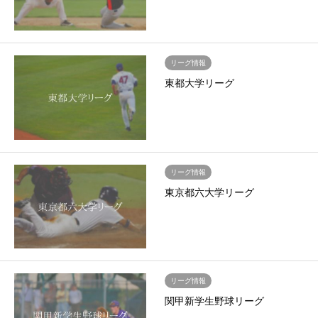
リーグ情報
東都大学リーグ
リーグ情報
東京都六大学リーグ
リーグ情報
関甲新学生野球リーグ