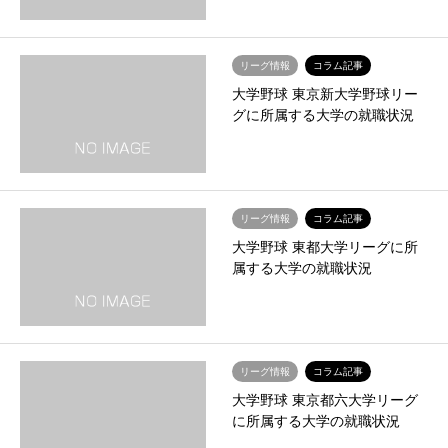
リーグ情報
コラム記事
大学野球 東京新大学野球リー
グに所属する大学の就職状況
リーグ情報
コラム記事
大学野球 東都大学リーグに所
属する大学の就職状況
リーグ情報
コラム記事
大学野球 東京都六大学リーグ
に所属する大学の就職状況