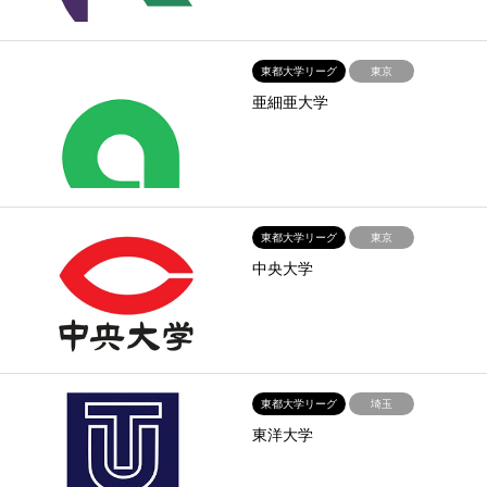
東都大学リーグ
東京
亜細亜大学
東都大学リーグ
東京
中央大学
東都大学リーグ
埼玉
東洋大学