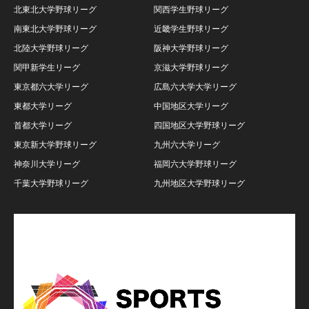
北東北大学野球リーグ
関西学生野球リーグ
南東北大学野球リーグ
近畿学生野球リーグ
北陸大学野球リーグ
阪神大学野球リーグ
関甲新学生リーグ
京滋大学野球リーグ
東京都六大学リーグ
広島六大学大学リーグ
東都大学リーグ
中国地区大学リーグ
首都大学リーグ
四国地区大学野球リーグ
東京新大学野球リーグ
九州六大学リーグ
神奈川大学リーグ
福岡六大学野球リーグ
千葉大学野球リーグ
九州地区大学野球リーグ