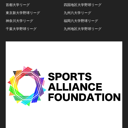
首都大学リーグ
四国地区大学野球リーグ
東京新大学野球リーグ
九州六大学リーグ
神奈川大学リーグ
福岡六大学野球リーグ
千葉大学野球リーグ
九州地区大学野球リーグ