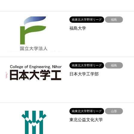
南東北大学野球リーグ
福島
福島大学
南東北大学野球リーグ
福島
日本大学工学部
南東北大学野球リーグ
山形
東北公益文化大学