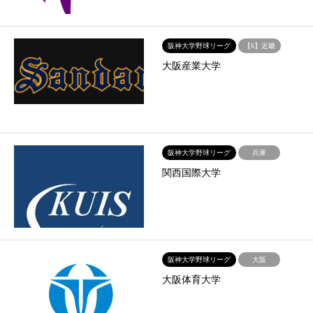
阪神大学野球リーグ
【6】近畿
大阪産業大学
阪神大学野球リーグ
兵庫
関西国際大学
阪神大学野球リーグ
大阪
大阪体育大学