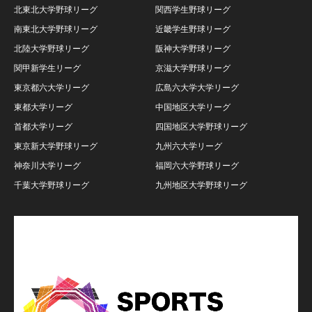
北東北大学野球リーグ
関西学生野球リーグ
南東北大学野球リーグ
近畿学生野球リーグ
北陸大学野球リーグ
阪神大学野球リーグ
関甲新学生リーグ
京滋大学野球リーグ
東京都六大学リーグ
広島六大学大学リーグ
東都大学リーグ
中国地区大学リーグ
首都大学リーグ
四国地区大学野球リーグ
東京新大学野球リーグ
九州六大学リーグ
神奈川大学リーグ
福岡六大学野球リーグ
千葉大学野球リーグ
九州地区大学野球リーグ