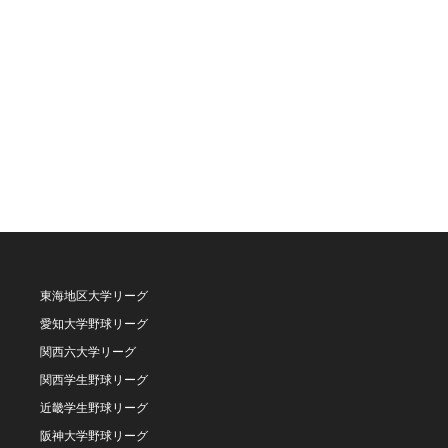
東海地区大学リーグ
愛知大学野球リーグ
関西六大学リーグ
関西学生野球リーグ
近畿学生野球リーグ
阪神大学野球リーグ