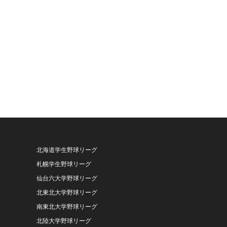
北海道学生野球リーグ
札幌学生野球リーグ
仙台六大学野球リーグ
北東北大学野球リーグ
南東北大学野球リーグ
北陸大学野球リーグ