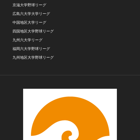
京滋大学野球リーグ
広島六大学大学リーグ
中国地区大学リーグ
四国地区大学野球リーグ
九州六大学リーグ
福岡六大学野球リーグ
九州地区大学野球リーグ