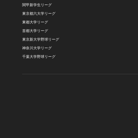
関甲新学生リーグ
東京都六大学リーグ
東都大学リーグ
首都大学リーグ
東京新大学野球リーグ
神奈川大学リーグ
千葉大学野球リーグ