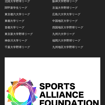
北陸大学野球リーグ
阪神大学野球リーグ
関甲新学生リーグ
京滋大学野球リーグ
東京都六大学リーグ
広島六大学大学リーグ
東都大学リーグ
中国地区大学リーグ
首都大学リーグ
四国地区大学野球リーグ
東京新大学野球リーグ
九州六大学リーグ
神奈川大学リーグ
福岡六大学野球リーグ
千葉大学野球リーグ
九州地区大学野球リーグ