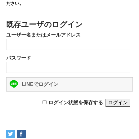
ださい。
既存ユーザのログイン
ユーザー名またはメールアドレス
パスワード
LINEでログイン
ログイン状態を保存する