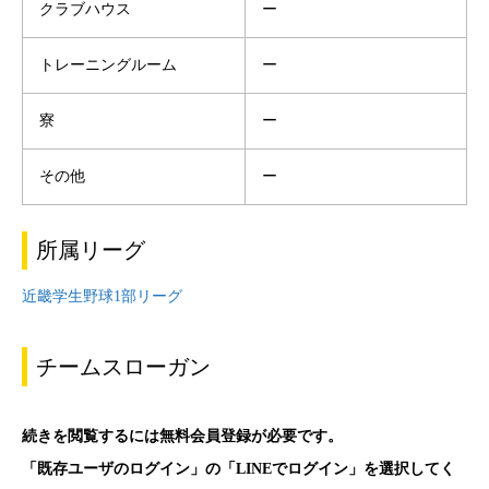
クラブハウス
ー
トレーニングルーム
ー
寮
ー
その他
ー
所属リーグ
近畿学生野球1部リーグ
チームスローガン
続きを閲覧するには無料会員登録が必要です。
「既存ユーザのログイン」の「LINEでログイン」を選択してく