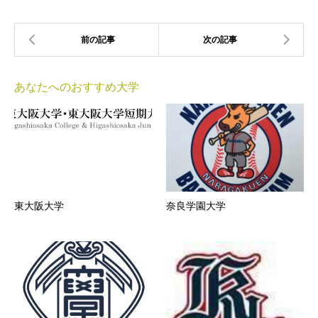
あなたへのおすすめ大学
東大阪大学
奈良学園大学