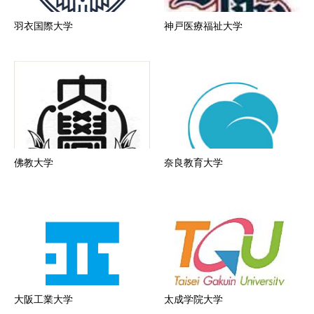
羽衣国際大学
神戸医療福祉大学
佛教大学
奈良教育大学
大阪工業大学
太成学院大学