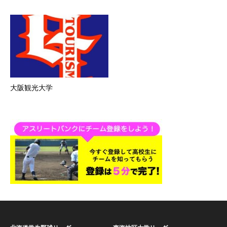
大阪観光大学