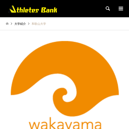
検索
大学紹介
和歌山大学