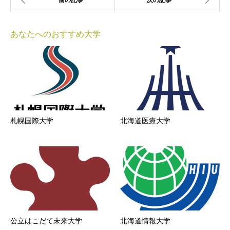
あなたへのおすすめ大学
札幌国際大学
北海道医療大学
公立はこだて未来大学
北海道情報大学