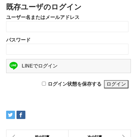
既存ユーザのログイン
ユーザー名またはメールアドレス
パスワード
LINEでログイン
ログイン状態を保存する