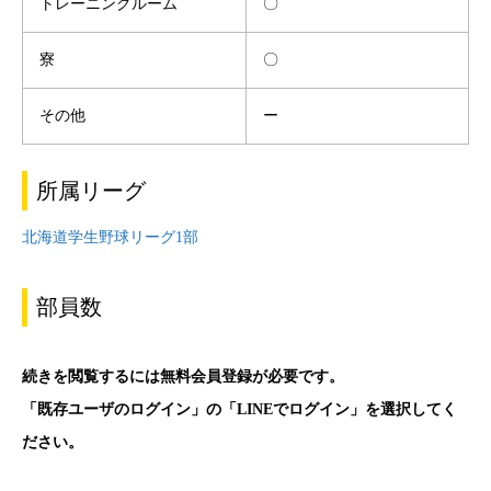
トレーニングルーム
〇
寮
〇
その他
ー
所属リーグ
北海道学生野球リーグ1部
部員数
続きを閲覧するには無料会員登録が必要です。
「既存ユーザのログイン」の「LINEでログイン」を選択してく
ださい。