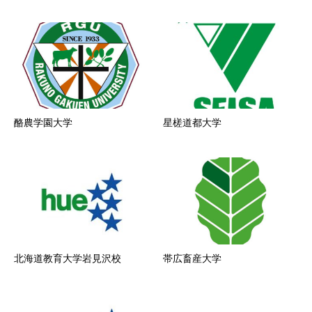
酪農学園大学
星槎道都大学
北海道教育大学岩見沢校
帯広畜産大学