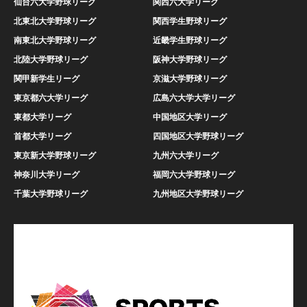
仙台六大学野球リーグ
関西六大学リーグ
北東北大学野球リーグ
関西学生野球リーグ
南東北大学野球リーグ
近畿学生野球リーグ
北陸大学野球リーグ
阪神大学野球リーグ
関甲新学生リーグ
京滋大学野球リーグ
東京都六大学リーグ
広島六大学大学リーグ
東都大学リーグ
中国地区大学リーグ
首都大学リーグ
四国地区大学野球リーグ
東京新大学野球リーグ
九州六大学リーグ
神奈川大学リーグ
福岡六大学野球リーグ
千葉大学野球リーグ
九州地区大学野球リーグ