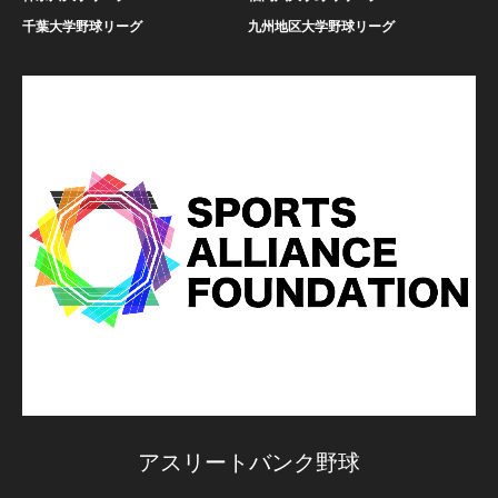
千葉大学野球リーグ
九州地区大学野球リーグ
アスリートバンク野球