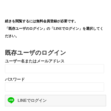
続きを閲覧するには無料会員登録が必要です。
「既存ユーザのログイン」の「LINEでログイン」を選択してく
ださい。
既存ユーザのログイン
ユーザー名またはメールアドレス
パスワード
LINEでログイン