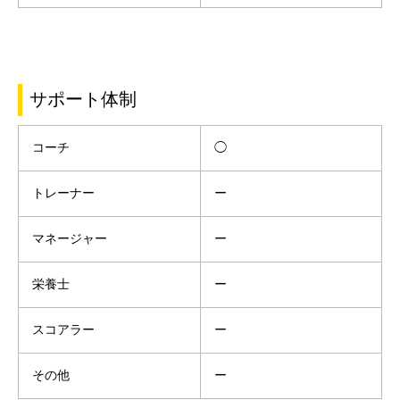
サポート体制
コーチ
◯
トレーナー
ー
マネージャー
ー
栄養士
ー
スコアラー
ー
その他
ー