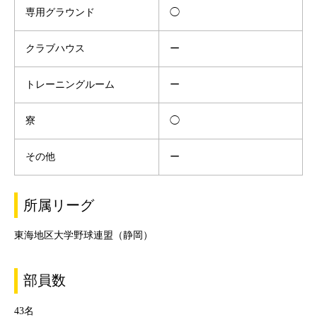
専用グラウンド
◯
クラブハウス
ー
トレーニングルーム
ー
寮
◯
その他
ー
所属リーグ
東海地区大学野球連盟（静岡）
部員数
43名