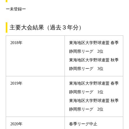
ー未登録ー
主要大会結果（過去３年分）
2018年
東海地区大学野球連盟 春季
静岡県リーグ 2位
東海地区大学野球連盟 秋季
静岡県リーグ 3位
2019年
東海地区大学野球連盟 春季
静岡県リーグ 1位
東海地区大学野球連盟 秋季
静岡県リーグ 2位
2020年
春季リーグ中止