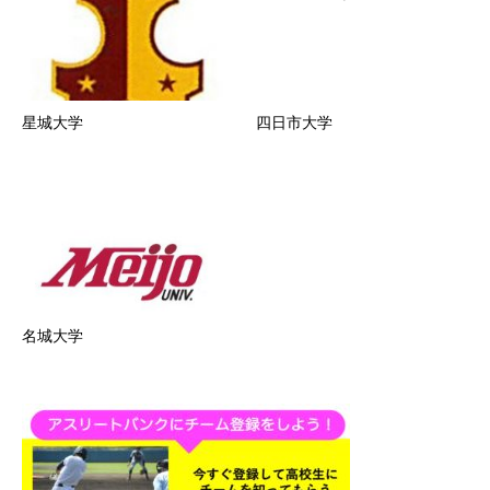
星城大学
四日市大学
名城大学