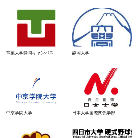
常葉大学静岡キャンパス
静岡大学
中京学院大学
日本大学国際関係学部