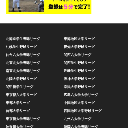
北海道学生野球リーグ
東海地区大学リーグ
札幌学生野球リーグ
愛知大学野球リーグ
仙台六大学野球リーグ
関西六大学リーグ
北東北大学野球リーグ
関西学生野球リーグ
南東北大学野球リーグ
近畿学生野球リーグ
北陸大学野球リーグ
阪神大学野球リーグ
関甲新学生リーグ
京滋大学野球リーグ
東京都六大学リーグ
広島六大学大学リーグ
東都大学リーグ
中国地区大学リーグ
首都大学リーグ
四国地区大学野球リーグ
東京新大学野球リーグ
九州六大学リーグ
神奈川大学リーグ
福岡六大学野球リーグ