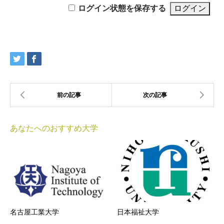
ログイン状態を保存する
あなたへのおすすめ大学
名古屋工業大学
日本福祉大学