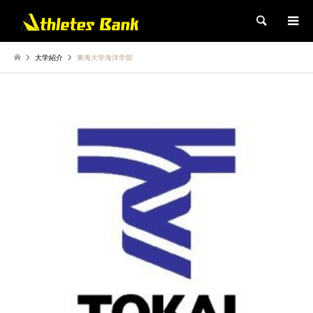
検索
大学紹介
東海大学海洋学部