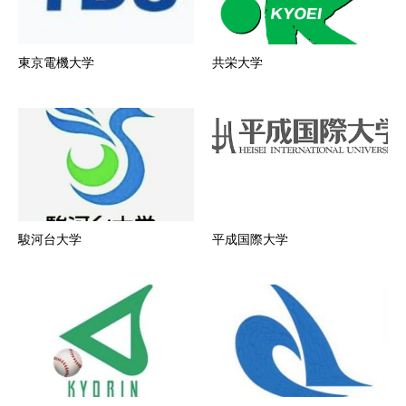
東京電機大学
共栄大学
駿河台大学
平成国際大学