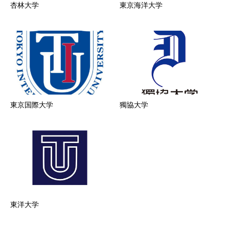
杏林大学
東京海洋大学
東京国際大学
獨協大学
東洋大学