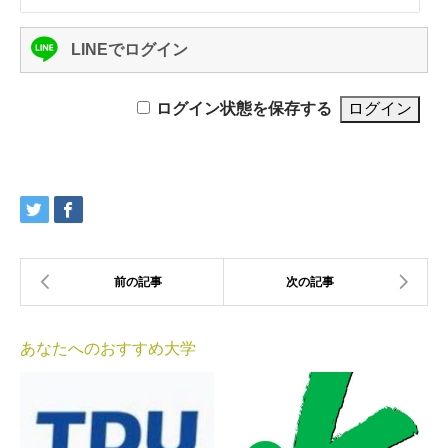
LINEでログイン
ログイン状態を保存する
あなたへのおすすめ大学