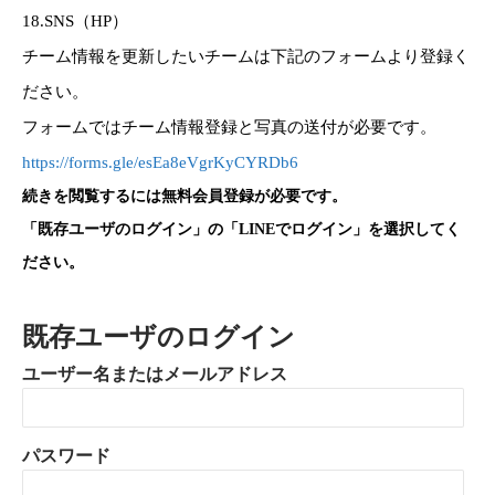
18.SNS（HP）
チーム情報を更新したいチームは下記のフォームより登録く
ださい。
フォームではチーム情報登録と写真の送付が必要です。
https://forms.gle/esEa8eVgrKyCYRDb6
続きを閲覧するには無料会員登録が必要です。
「既存ユーザのログイン」の「LINEでログイン」を選択してく
ださい。
既存ユーザのログイン
ユーザー名またはメールアドレス
パスワード