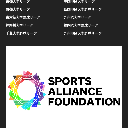
東都大学リーグ
中国地区大学リーグ
首都大学リーグ
四国地区大学野球リーグ
東京新大学野球リーグ
九州六大学リーグ
神奈川大学リーグ
福岡六大学野球リーグ
千葉大学野球リーグ
九州地区大学野球リーグ