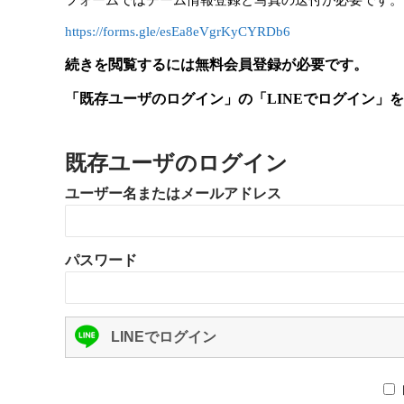
フォームではチーム情報登録と写真の送付が必要です。
https://forms.gle/esEa8eVgrKyCYRDb6
続きを閲覧するには無料会員登録が必要です。
「既存ユーザのログイン」の「LINEでログイン」
既存ユーザのログイン
ユーザー名またはメールアドレス
パスワード
LINEでログイン