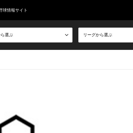
野球情報サイト
から選ぶ
リーグから選ぶ