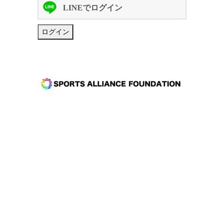
LINEでログイン