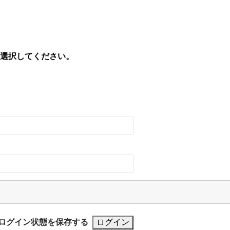
を選択してください。
ログイン状態を保存する