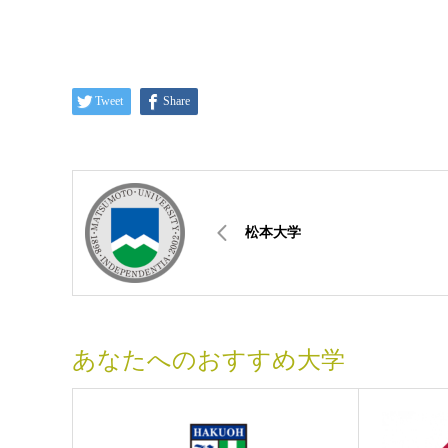
Tweet
Share
松本大学
あなたへのおすすめ大学