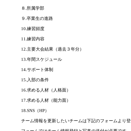
８.所属学部
９.卒業生の進路
10.練習頻度
11.練習内容
12.主要大会結果（過去３年分）
13.年間スケジュール
14.サポート体制
15.入部の条件
16.求める人材（人格面）
17.求める人材（能力面）
18.SNS（HP）
チーム情報を更新したいチームは下記のフォームより登