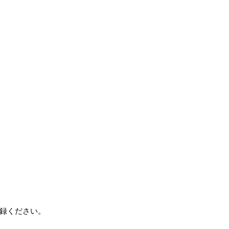
録ください。