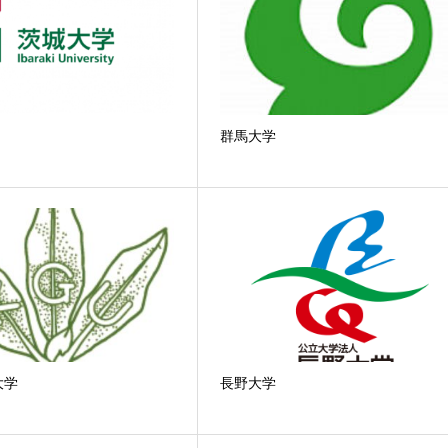
群馬大学
大学
長野大学