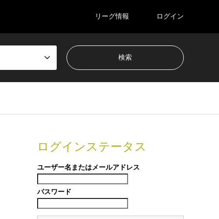
リーグ情報
ログイン
ログインステータス
ユーザー名またはメールアドレス
パスワード