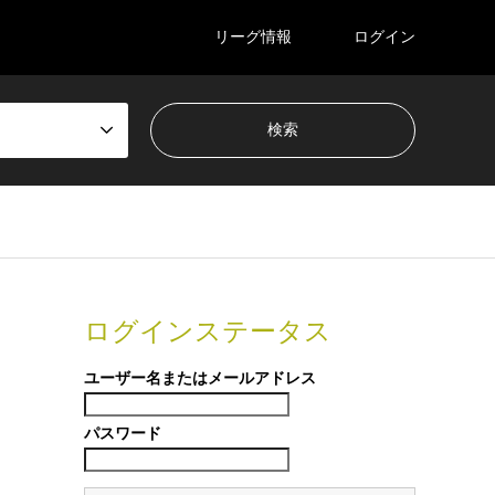
リーグ情報
ログイン
ログインステータス
ユーザー名またはメールアドレス
パスワード