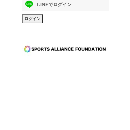
LINEでログイン