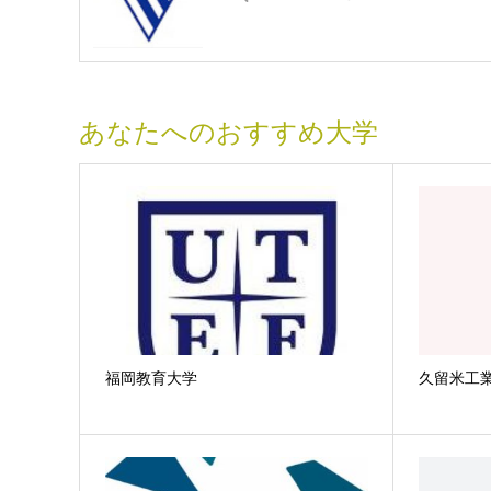
あなたへのおすすめ大学
福岡教育大学
久留米工