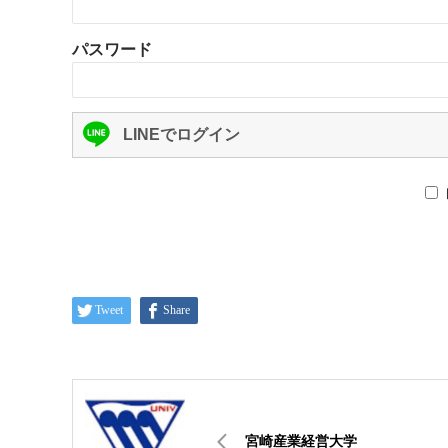
パスワード
LINEでログイン
Tweet
Share
宮崎産業経営大学