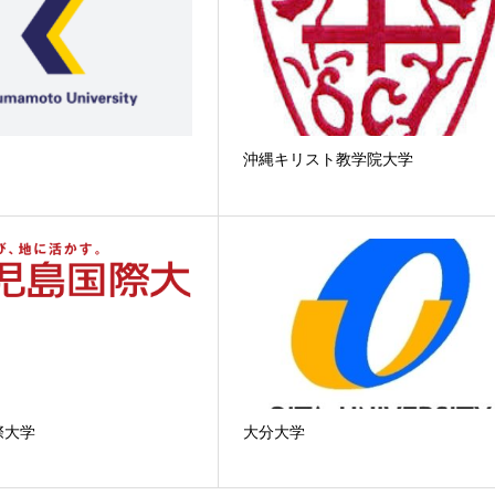
沖縄キリスト教学院大学
際大学
大分大学