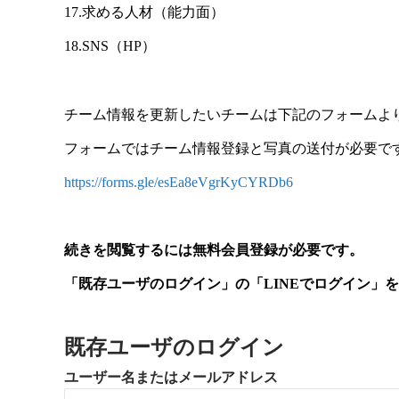
17.求める人材（能力面）
18.SNS（HP）
チーム情報を更新したいチームは下記のフォームよ
フォームではチーム情報登録と写真の送付が必要で
https://forms.gle/esEa8eVgrKyCYRDb6
続きを閲覧するには無料会員登録が必要です。
「既存ユーザのログイン」の「LINEでログイン」
既存ユーザのログイン
ユーザー名またはメールアドレス