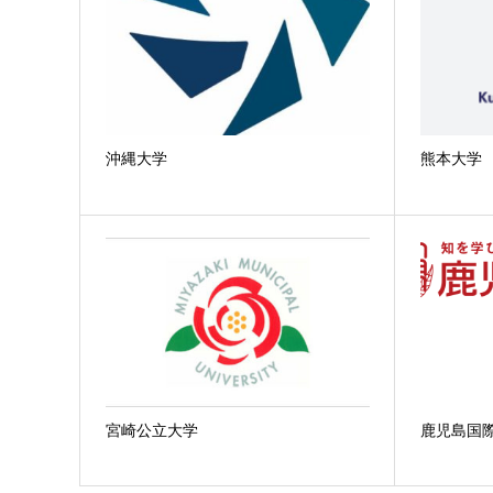
沖縄大学
熊本大学
宮崎公立大学
鹿児島国