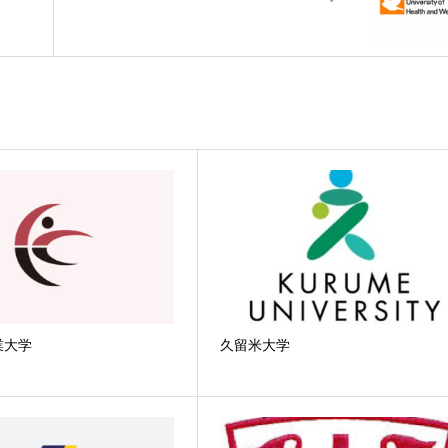
業大学
久留米大学