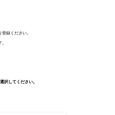
り登録ください。
す。
を選択してください。