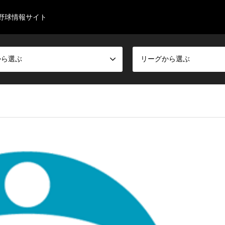
野球情報サイト
から選ぶ
リーグから選ぶ