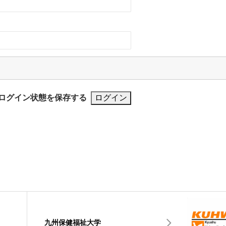
ログイン状態を保存する
九州保健福祉大学