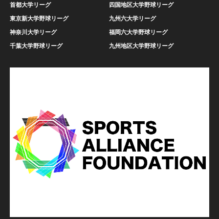
首都大学リーグ
四国地区大学野球リーグ
東京新大学野球リーグ
九州六大学リーグ
神奈川大学リーグ
福岡六大学野球リーグ
千葉大学野球リーグ
九州地区大学野球リーグ