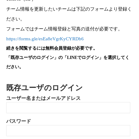
チーム情報を更新したいチームは下記のフォームより登録く
ださい。
フォームではチーム情報登録と写真の送付が必要です。
https://forms.gle/esEa8eVgrKyCYRDb6
続きを閲覧するには無料会員登録が必要です。
「既存ユーザのログイン」の「LINEでログイン」を選択してく
ださい。
既存ユーザのログイン
ユーザー名またはメールアドレス
パスワード