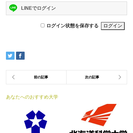
LINEでログイン
ログイン状態を保存する
あなたへのおすすめ大学