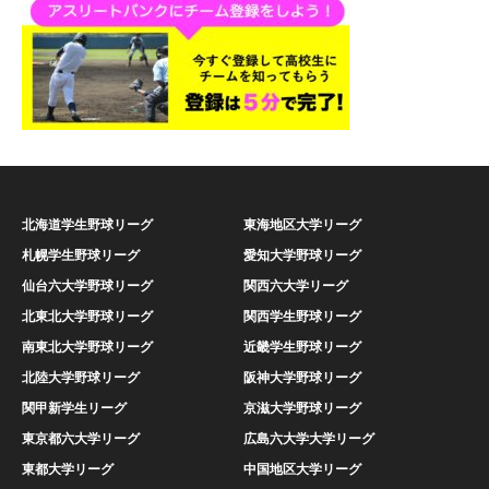
北海道学生野球リーグ
東海地区大学リーグ
札幌学生野球リーグ
愛知大学野球リーグ
仙台六大学野球リーグ
関西六大学リーグ
北東北大学野球リーグ
関西学生野球リーグ
南東北大学野球リーグ
近畿学生野球リーグ
北陸大学野球リーグ
阪神大学野球リーグ
関甲新学生リーグ
京滋大学野球リーグ
東京都六大学リーグ
広島六大学大学リーグ
東都大学リーグ
中国地区大学リーグ