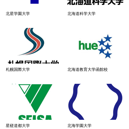
北星学園大学
北海道科学大学
札幌国際大学
北海道教育大学函館校
星槎道都大学
北海学園大学