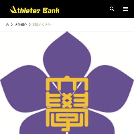
検索
大学紹介
釧路公立大学