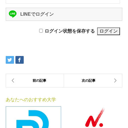
LINEでログイン
ログイン状態を保存する
あなたへのおすすめ大学