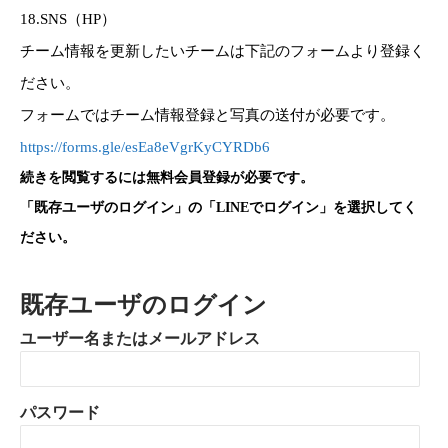
18.SNS（HP）
チーム情報を更新したいチームは下記のフォームより登録く
ださい。
フォームではチーム情報登録と写真の送付が必要です。
https://forms.gle/esEa8eVgrKyCYRDb6
続きを閲覧するには無料会員登録が必要です。
「既存ユーザのログイン」の「LINEでログイン」を選択してく
ださい。
既存ユーザのログイン
ユーザー名またはメールアドレス
パスワード