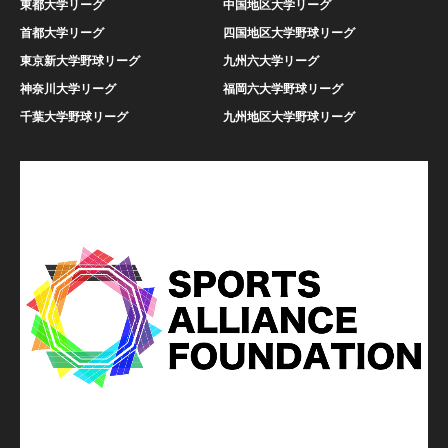
東都大学リーグ
中国地区大学リーグ
首都大学リーグ
四国地区大学野球リーグ
東京新大学野球リーグ
九州六大学リーグ
神奈川大学リーグ
福岡六大学野球リーグ
千葉大学野球リーグ
九州地区大学野球リーグ