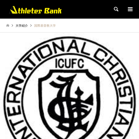
検索
大学紹介
国際基督教大学