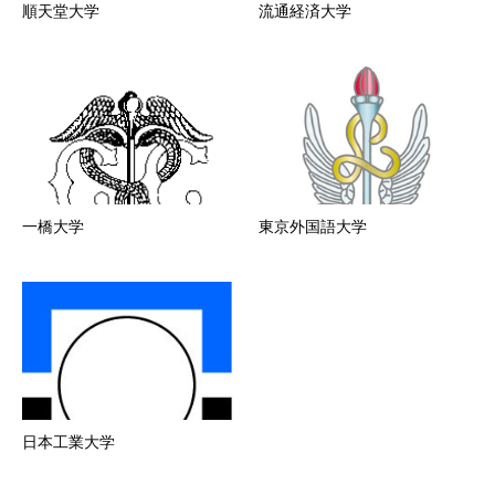
順天堂大学
流通経済大学
一橋大学
東京外国語大学
日本工業大学