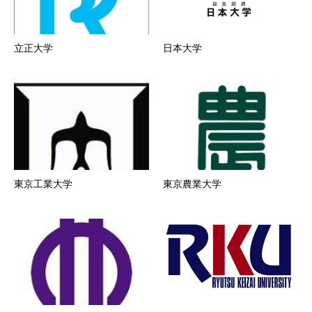
立正大学
日本大学
東京工業大学
東京農業大学