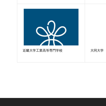
近畿大学工業高等専門学校
大同大学