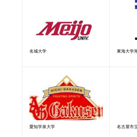
名城大学
東海大学
愛知学泉大学
名古屋市