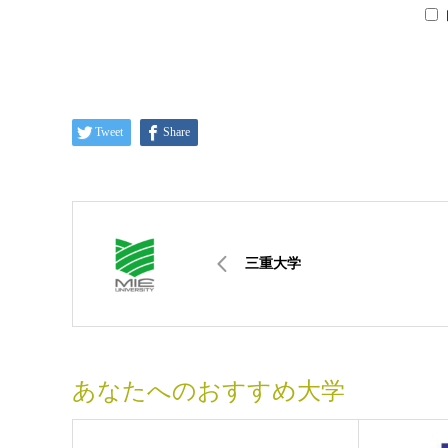
Tweet
Share
三重大学
あなたへのおすすめ大学