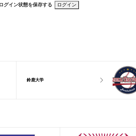
ログイン状態を保存する
鈴鹿大学