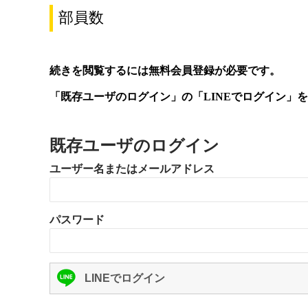
部員数
続きを閲覧するには無料会員登録が必要です。
「既存ユーザのログイン」の「LINEでログイン」
既存ユーザのログイン
ユーザー名またはメールアドレス
パスワード
LINEでログイン