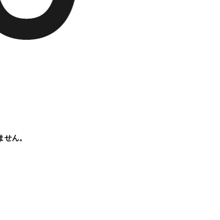
りません。