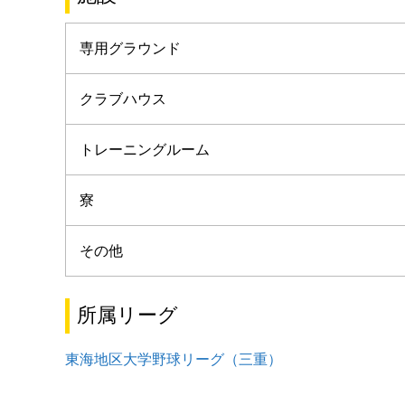
専用グラウンド
クラブハウス
トレーニングルーム
寮
その他
所属リーグ
東海地区大学野球リーグ（三重）