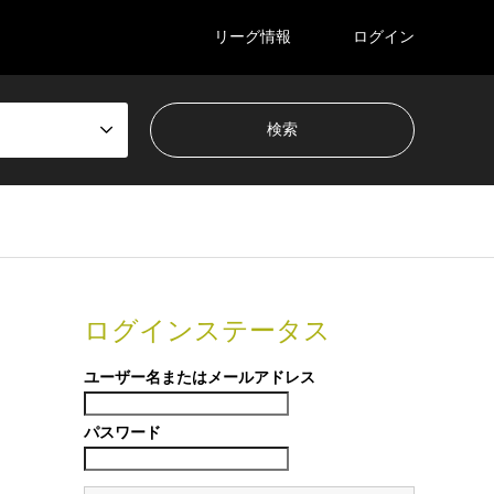
リーグ情報
ログイン
ログインステータス
ユーザー名またはメールアドレス
パスワード