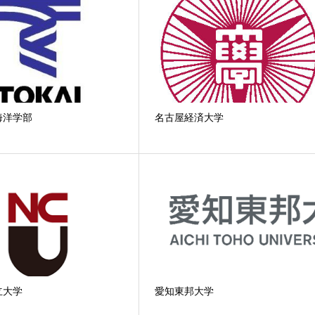
海洋学部
名古屋経済大学
立大学
愛知東邦大学