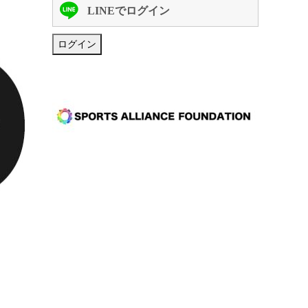
LINEでログイン