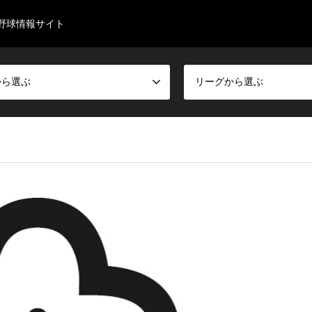
野球情報サイト
から選ぶ
リーグから選ぶ