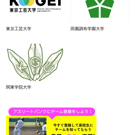
東京工芸大学
田園調布学園大学
関東学院大学