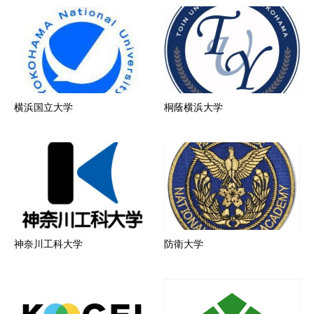
横浜国立大学
桐蔭横浜大学
神奈川工科大学
防衛大学