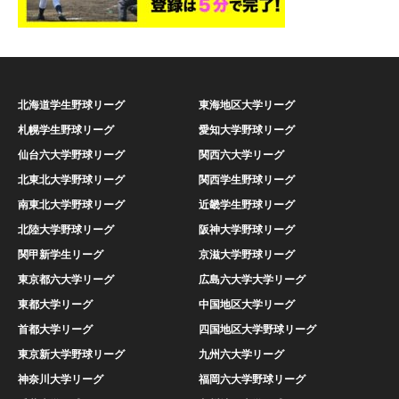
北海道学生野球リーグ
東海地区大学リーグ
札幌学生野球リーグ
愛知大学野球リーグ
仙台六大学野球リーグ
関西六大学リーグ
北東北大学野球リーグ
関西学生野球リーグ
南東北大学野球リーグ
近畿学生野球リーグ
北陸大学野球リーグ
阪神大学野球リーグ
関甲新学生リーグ
京滋大学野球リーグ
東京都六大学リーグ
広島六大学大学リーグ
東都大学リーグ
中国地区大学リーグ
首都大学リーグ
四国地区大学野球リーグ
東京新大学野球リーグ
九州六大学リーグ
神奈川大学リーグ
福岡六大学野球リーグ