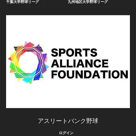
千葉大学野球リーグ
九州地区大学野球リーグ
アスリートバンク野球
ログイン