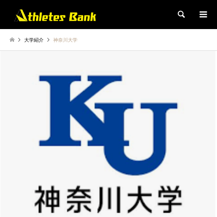
検索
大学紹介
神奈川大学