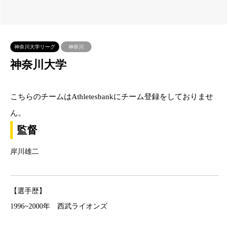
神奈川大学リーグ
神奈川
神奈川大学
こちらのチームはAthletesbankにチーム登録をしておりませ
ん。
監督
岸川雄二
【選手歴】
1996~2000年 西武ライオンズ