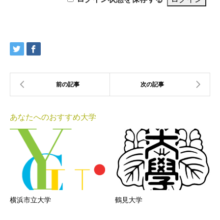
あなたへのおすすめ大学
横浜市立大学
鶴見大学