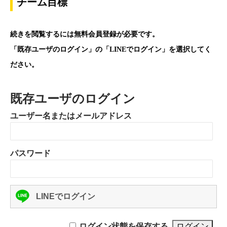
チーム目標
続きを閲覧するには無料会員登録が必要です。
「既存ユーザのログイン」の「LINEでログイン」を選択してく
ださい。
既存ユーザのログイン
ユーザー名またはメールアドレス
パスワード
LINEでログイン
ログイン状態を保存する