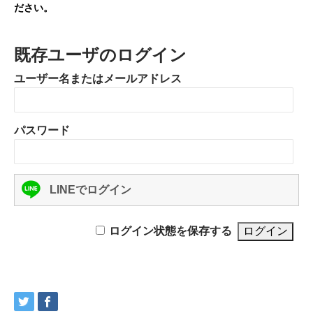
ださい。
既存ユーザのログイン
ユーザー名またはメールアドレス
パスワード
LINEでログイン
ログイン状態を保存する