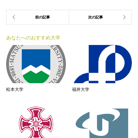
あなたへのおすすめ大学
松本大学
福井大学