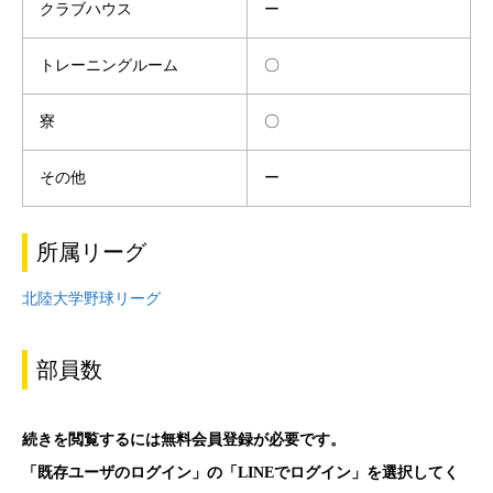
クラブハウス
ー
トレーニングルーム
〇
寮
〇
その他
ー
所属リーグ
北陸大学野球リーグ
部員数
続きを閲覧するには無料会員登録が必要です。
「既存ユーザのログイン」の「LINEでログイン」を選択してく