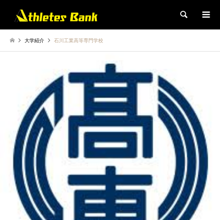
検索
大学紹介
石川工業高等専門学校