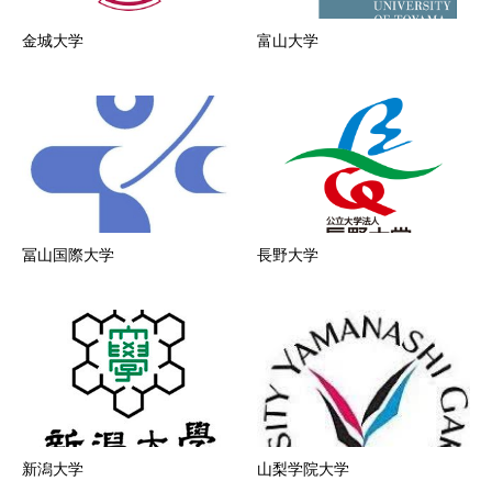
金城大学
富山大学
冨山国際大学
長野大学
新潟大学
山梨学院大学