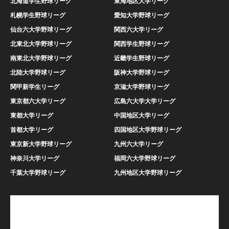
北海道学生野球リーグ
東海地区大学リーグ
札幌学生野球リーグ
愛知大学野球リーグ
仙台六大学野球リーグ
関西六大学リーグ
北東北大学野球リーグ
関西学生野球リーグ
南東北大学野球リーグ
近畿学生野球リーグ
北陸大学野球リーグ
阪神大学野球リーグ
関甲新学生リーグ
京滋大学野球リーグ
東京都六大学リーグ
広島六大学大学リーグ
東都大学リーグ
中国地区大学リーグ
首都大学リーグ
四国地区大学野球リーグ
東京新大学野球リーグ
九州六大学リーグ
神奈川大学リーグ
福岡六大学野球リーグ
千葉大学野球リーグ
九州地区大学野球リーグ