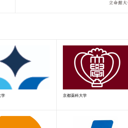
大学
京都薬科大学