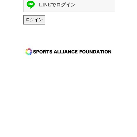
LINEでログイン