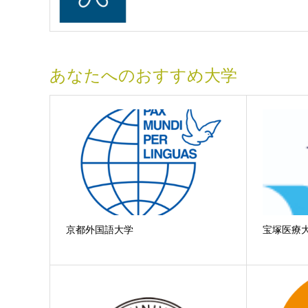
あなたへのおすすめ大学
京都外国語大学
宝塚医療