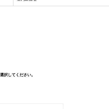
を選択してください。