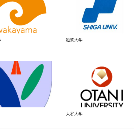
学
滋賀大学
大谷大学