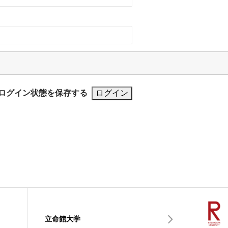
ログイン状態を保存する
立命館大学