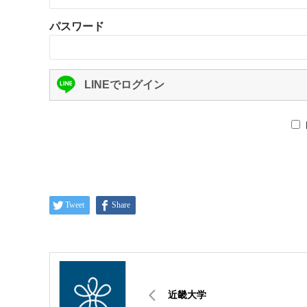
パスワード
LINEでログイン
Tweet
Share
近畿大学