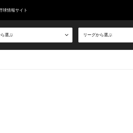
野球情報サイト
から選ぶ
リーグから選ぶ