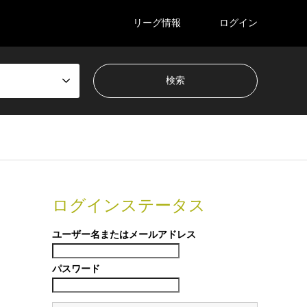
リーグ情報
ログイン
ログインステータス
ユーザー名またはメールアドレス
パスワード