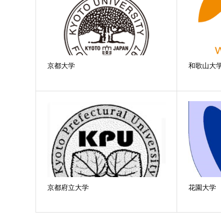
京都大学
和歌山大
京都府立大学
花園大学