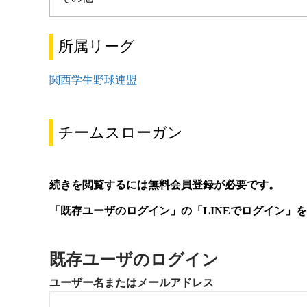
所属リーグ
関西学生野球連盟
チームスローガン
続きを閲覧するには無料会員登録が必要です。
「既存ユーザのログイン」の「LINEでログイン」
既存ユーザのログイン
ユーザー名またはメールアドレス