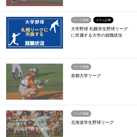
リーグ情報
コラム記事
大学野球 札幌学生野球リーグ
に所属する大学の就職状況
リーグ情報
首都大学リーグ
リーグ情報
北海道学生野球リーグ