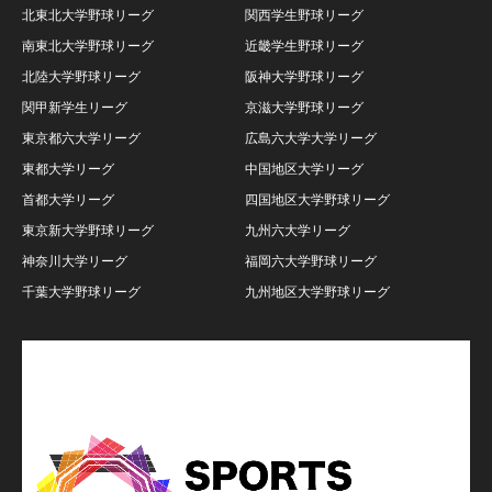
北東北大学野球リーグ
関西学生野球リーグ
南東北大学野球リーグ
近畿学生野球リーグ
北陸大学野球リーグ
阪神大学野球リーグ
関甲新学生リーグ
京滋大学野球リーグ
東京都六大学リーグ
広島六大学大学リーグ
東都大学リーグ
中国地区大学リーグ
首都大学リーグ
四国地区大学野球リーグ
東京新大学野球リーグ
九州六大学リーグ
神奈川大学リーグ
福岡六大学野球リーグ
千葉大学野球リーグ
九州地区大学野球リーグ