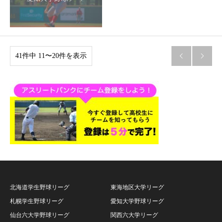
41件中 11〜20件を表示


北海道学生野球リーグ
東海地区大学リーグ
札幌学生野球リーグ
愛知大学野球リーグ
仙台六大学野球リーグ
関西六大学リーグ