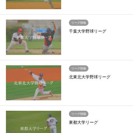
リーグ情報
千葉大学野球リーグ
リーグ情報
北東北大学野球リーグ
リーグ情報
東都大学リーグ