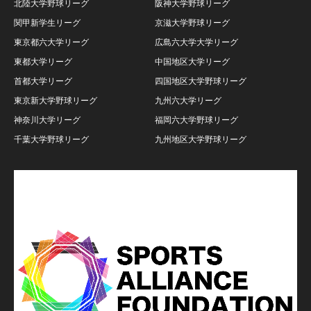
北陸大学野球リーグ
阪神大学野球リーグ
関甲新学生リーグ
京滋大学野球リーグ
東京都六大学リーグ
広島六大学大学リーグ
東都大学リーグ
中国地区大学リーグ
首都大学リーグ
四国地区大学野球リーグ
東京新大学野球リーグ
九州六大学リーグ
神奈川大学リーグ
福岡六大学野球リーグ
千葉大学野球リーグ
九州地区大学野球リーグ