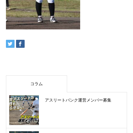
コラム
アスリートバンク運営メンバー募集