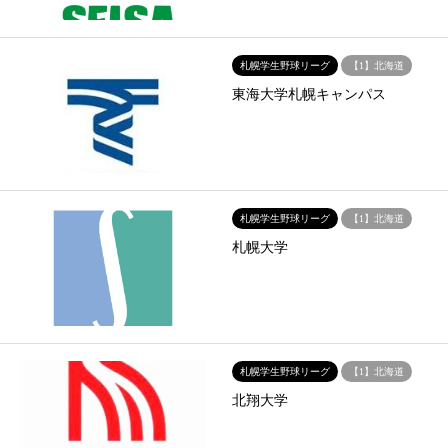
札幌学生野球リーグ
【1】北海道
東海大学札幌キャンパス
札幌学生野球リーグ
【1】北海道
札幌大学
札幌学生野球リーグ
【1】北海道
北翔大学