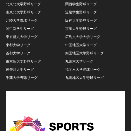
北東北大学野球リーグ
関西学生野球リーグ
南東北大学野球リーグ
近畿学生野球リーグ
北陸大学野球リーグ
阪神大学野球リーグ
関甲新学生リーグ
京滋大学野球リーグ
東京都六大学リーグ
広島六大学大学リーグ
東都大学リーグ
中国地区大学リーグ
首都大学リーグ
四国地区大学野球リーグ
東京新大学野球リーグ
九州六大学リーグ
神奈川大学リーグ
福岡六大学野球リーグ
千葉大学野球リーグ
九州地区大学野球リーグ