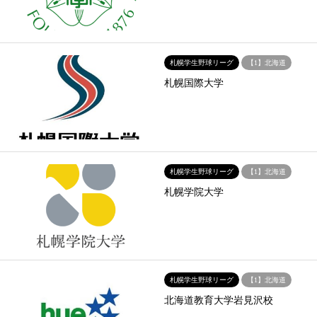
札幌学生野球リーグ
【1】北海道
札幌国際大学
札幌学生野球リーグ
【1】北海道
札幌学院大学
札幌学生野球リーグ
【1】北海道
北海道教育大学岩見沢校