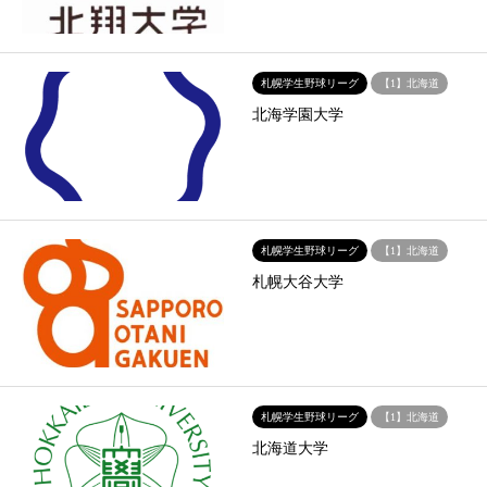
札幌学生野球リーグ
【1】北海道
北海学園大学
札幌学生野球リーグ
【1】北海道
札幌大谷大学
札幌学生野球リーグ
【1】北海道
北海道大学